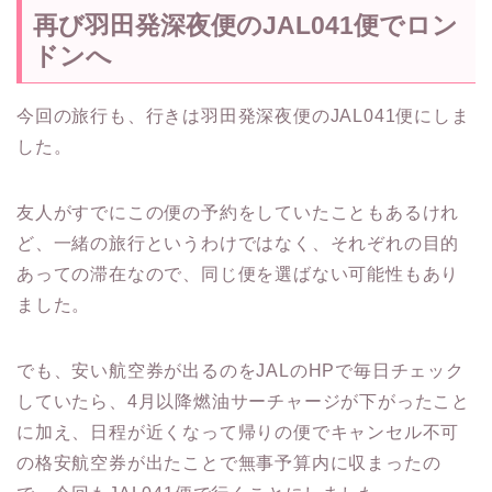
再び羽田発深夜便のJAL041便でロン
ドンへ
今回の旅行も、行きは羽田発深夜便のJAL041便にしま
した。
友人がすでにこの便の予約をしていたこともあるけれ
ど、一緒の旅行というわけではなく、それぞれの目的
あっての滞在なので、同じ便を選ばない可能性もあり
ました。
でも、安い航空券が出るのをJALのHPで毎日チェック
していたら、4月以降燃油サーチャージが下がったこと
に加え、日程が近くなって帰りの便でキャンセル不可
の格安航空券が出たことで無事予算内に収まったの