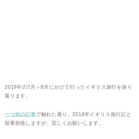
2019年の7月～8月にかけて行ったイギリス旅行を振り
返ります。
一つ前の記事
で触れた通り、2018年イギリス旅行記と
順番前後しますが、宜しくお願いします。