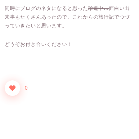
同時にブログのネタになると思った
珍道中…
面白い出
来事もたくさんあったので、これからの旅行記でつづ
っていきたいと思います。
どうぞお付き合いください！
0