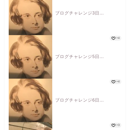
ブログチャレンジ3日...
+4
ブログチャレンジ5日...
+4
ブログチャレンジ6日...
+3