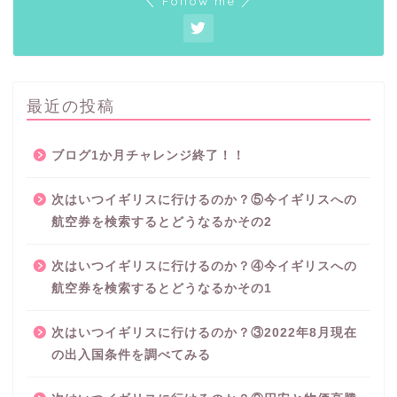
＼ Follow me ／
最近の投稿
ブログ1か月チャレンジ終了！！
次はいつイギリスに行けるのか？⑤今イギリスへの
航空券を検索するとどうなるかその2
次はいつイギリスに行けるのか？④今イギリスへの
航空券を検索するとどうなるかその1
次はいつイギリスに行けるのか？③2022年8月現在
の出入国条件を調べてみる