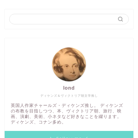
lond
ディケンズ＆ヴィクトリア朝文学推し
英国人作家チャールズ・ディケンズ推し。 ディケンズ
の布教を目指しつつ、本、ヴィクトリア朝、旅行、映
画、演劇、美術、小ネタなど好きなことを綴ります。
ディケンズ、コナン多め。