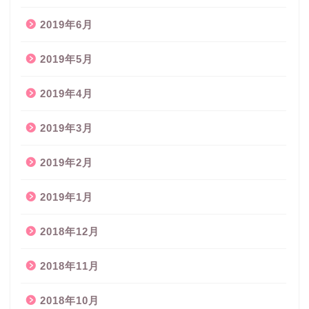
2019年6月
2019年5月
2019年4月
2019年3月
2019年2月
2019年1月
2018年12月
2018年11月
2018年10月