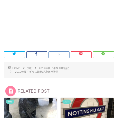
HOME
旅行
2019年夏イギリス旅行記
2019年夏イギリス旅行記①旅行計画
RELATED POST
旅行
旅行