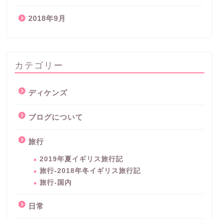
2018年9月
カテゴリー
ディケンズ
ブログについて
旅行
2019年夏イギリス旅行記
旅行-2018年冬イギリス旅行記
旅行-国内
日常