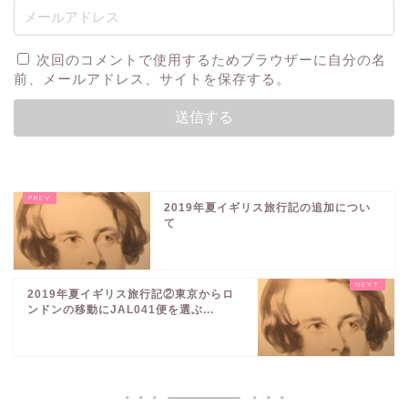
次回のコメントで使用するためブラウザーに自分の名
前、メールアドレス、サイトを保存する。
2019年夏イギリス旅行記の追加につい
て
2019年夏イギリス旅行記②東京からロ
ンドンの移動にJAL041便を選ぶ...