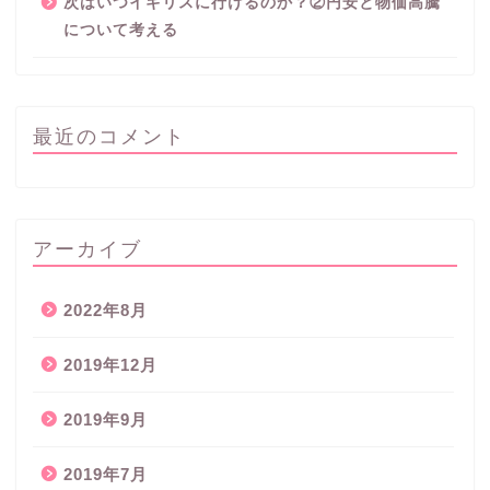
次はいつイギリスに行けるのか？②円安と物価高騰
について考える
最近のコメント
アーカイブ
2022年8月
2019年12月
2019年9月
2019年7月