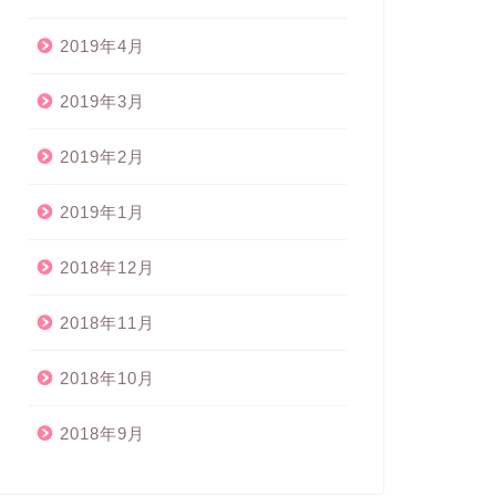
2019年4月
2019年3月
2019年2月
2019年1月
2018年12月
2018年11月
2018年10月
2018年9月