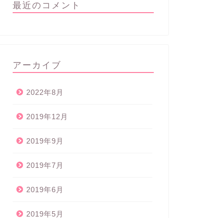
最近のコメント
アーカイブ
2022年8月
2019年12月
2019年9月
2019年7月
2019年6月
2019年5月