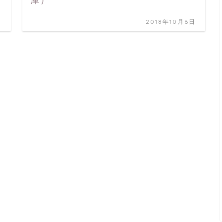
庫）
日
2018年10月6日