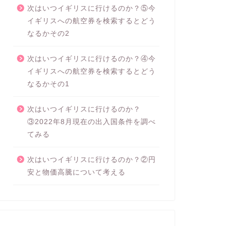
次はいつイギリスに行けるのか？⑤今
イギリスへの航空券を検索するとどう
なるかその2
次はいつイギリスに行けるのか？④今
イギリスへの航空券を検索するとどう
なるかその1
次はいつイギリスに行けるのか？
③2022年8月現在の出入国条件を調べ
てみる
次はいつイギリスに行けるのか？②円
安と物価高騰について考える