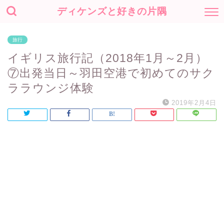
ディケンズと好きの片隅
旅行
イギリス旅行記（2018年1月～2月）
⑦出発当日～羽田空港で初めてのサク
ララウンジ体験
2019年2月4日