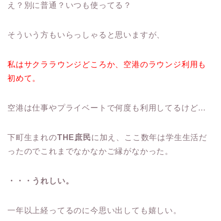
え？別に普通？いつも使ってる？
そういう方もいらっしゃると思いますが、
私はサクララウンジどころか、空港のラウンジ利用も
初めて。
空港は仕事やプライベートで何度も利用してるけど…
下町生まれの
THE庶民
に加え、ここ数年は学生生活だ
ったのでこれまでなかなかご縁がなかった。
・・・うれしい。
一年以上経ってるのに今思い出しても嬉しい。