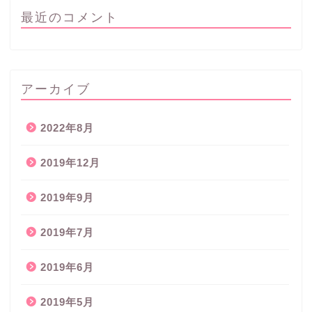
最近のコメント
アーカイブ
2022年8月
2019年12月
2019年9月
2019年7月
2019年6月
2019年5月