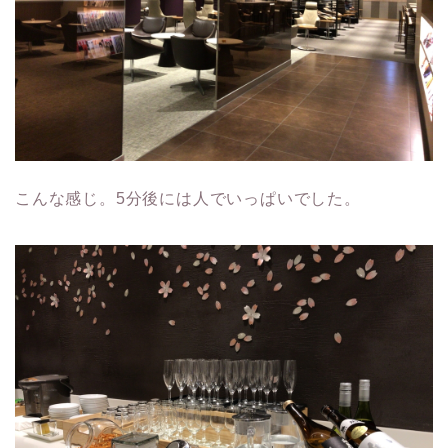
こんな感じ。5分後には人でいっぱいでした。