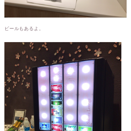
ビールもあるよ。