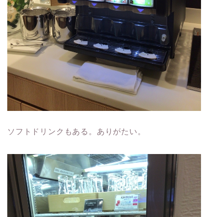
ソフトドリンクもある。ありがたい。