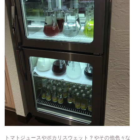
トマトジュースやポカリスウェット？やその他色々な