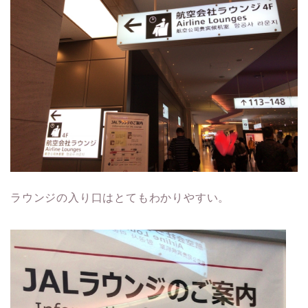
ラウンジの入り口はとてもわかりやすい。