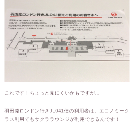
これです！ちょっと見にくいかもですが…
羽田発ロンドン行きJL041便の利用者は、エコノミーク
ラス利用でもサクララウンジが利用できるんです！