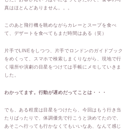
真はほとんどありません。。。
このあと飛行機を眺めながらカレーとスープを食べ
て、デザートを食べてもまだ時間はある（笑）
片手でLINEをしつつ、片手でロンドンのガイドブック
をめくって、スマホで検索しまくりながら、現地で行
く場所や演劇の目星をつけては手帳にメモしていきま
した。
わかってます。行動が遅めだってことは・・・
でも、ある程度は目星をつけたら、今回はもう行き当
たりばったりで、体調優先で行こうと決めてたので、
あそこへ行っても行かなくてもいいなあ、なんて感じ