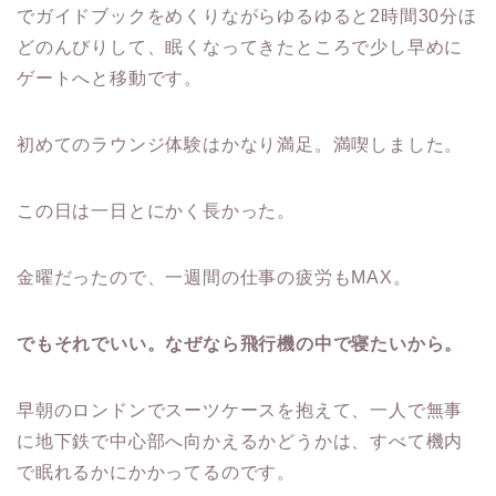
でガイドブックをめくりながらゆるゆると2時間30分ほ
どのんびりして、眠くなってきたところで少し早めに
ゲートへと移動です。
初めてのラウンジ体験はかなり満足。満喫しました。
この日は一日とにかく長かった。
金曜だったので、一週間の仕事の疲労もMAX。
でもそれでいい。なぜなら飛行機の中で寝たいから。
早朝のロンドンでスーツケースを抱えて、一人で無事
に地下鉄で中心部へ向かえるかどうかは、すべて機内
で眠れるかにかかってるのです。