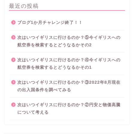
最近の投稿
ブログ1か月チャレンジ終了！！
次はいつイギリスに行けるのか？⑤今イギリスへの
航空券を検索するとどうなるかその2
次はいつイギリスに行けるのか？④今イギリスへの
航空券を検索するとどうなるかその1
次はいつイギリスに行けるのか？③2022年8月現在
の出入国条件を調べてみる
次はいつイギリスに行けるのか？②円安と物価高騰
について考える