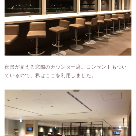
夜景が見える窓際のカウンター席。コンセントもつい
ているので、私はここを利用しました。