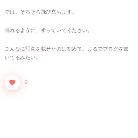
では、そろそろ飛び立ちます。
眠れるように、祈っていてください。
こんなに写真を載せたのは初めて。まるでブログを書
いてるみたい。
0