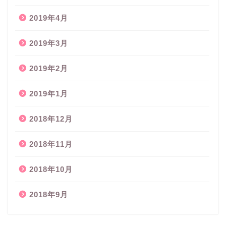
2019年4月
2019年3月
2019年2月
2019年1月
2018年12月
2018年11月
2018年10月
2018年9月