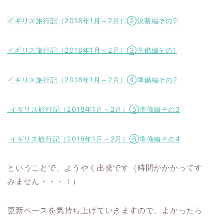
イギリス旅行記（2018年1月～2月）②決断編その2
イギリス旅行記（2018年1月～2月）③準備編その1
イギリス旅行記（2018年1月～2月）④準備編その2
イギリス旅行記（2018年1月～2月）⑤準備編その3
イギリス旅行記（2018年1月～2月）⑥準備編その4
ということで、ようやく出発です（時間がかかってす
みません・・・！）
更新ペースを気持ち上げていきますので、よかったら