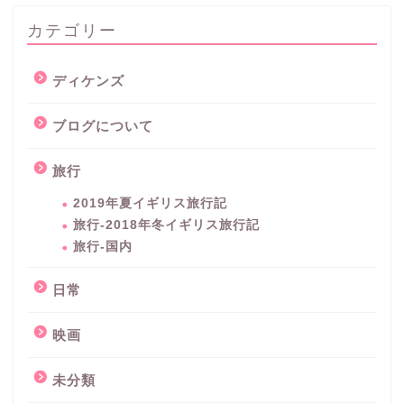
カテゴリー
ディケンズ
ブログについて
旅行
2019年夏イギリス旅行記
旅行-2018年冬イギリス旅行記
旅行-国内
日常
映画
未分類