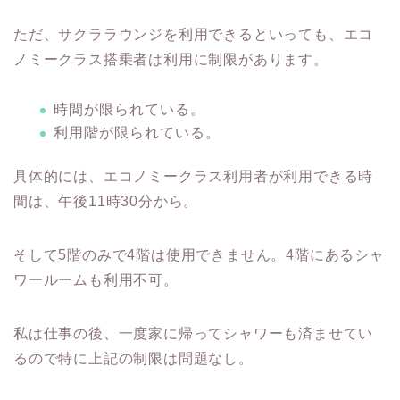
ただ、サクララウンジを利用できるといっても、エコ
ノミークラス搭乗者は利用に制限があります。
時間が限られている。
利用階が限られている。
具体的には、エコノミークラス利用者が利用できる時
間は、午後11時30分から。
そして5階のみで4階は使用できません。4階にあるシャ
ワールームも利用不可。
私は仕事の後、一度家に帰ってシャワーも済ませてい
るので特に上記の制限は問題なし。