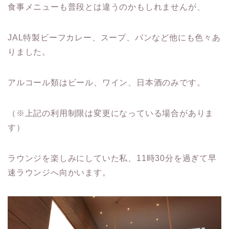
食事メニューも普段とは違うのかもしれませんが、
JAL特製ビーフカレー、スープ、パンなど他にも色々あ
りました。
アルコール類はビール、ワイン、日本酒のみです。
（※上記の利用制限は変更になっている場合がありま
す）
ラウンジを楽しみにしていた私、11時30分を過ぎて早
速ラウンジへ向かいます。