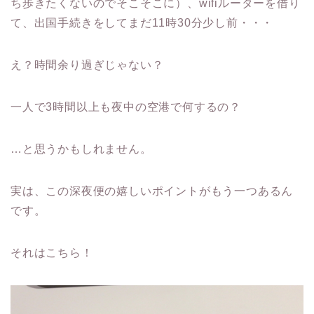
ち歩きたくないのでそこそこに）、wifiルーターを借り
て、出国手続きをしてまだ11時30分少し前・・・
え？時間余り過ぎじゃない？
一人で3時間以上も夜中の空港で何するの？
…と思うかもしれません。
実は、この深夜便の嬉しいポイントがもう一つあるん
です。
それはこちら！