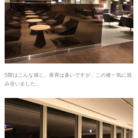
5階はこんな感じ。座席は多いですが、この後一気に混
み合いました。