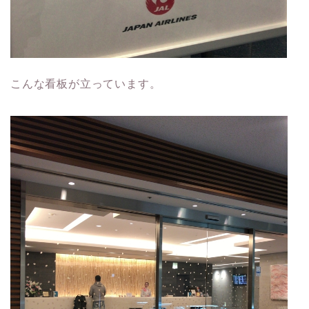
こんな看板が立っています。