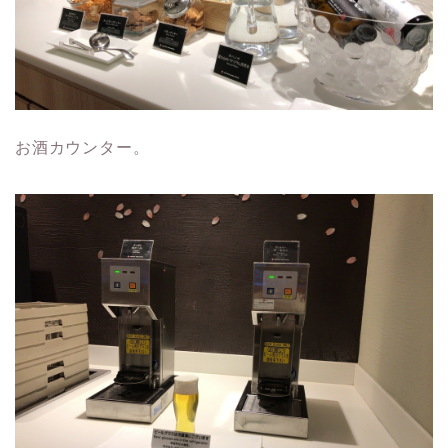
お酒カウンター。