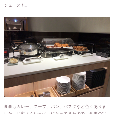
ジュースも。
食事もカレー、スープ、パン、パスタなど色々ありま
した。お客さんいっぱいになってきたので、食事の写