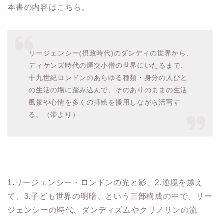
本書の内容はこちら。
リージェンシー(摂政時代)のダンディの世界から、
ディケンズ時代の煙突小僧の世界にいたるまで、
十九世紀ロンドンのあらゆる種類・身分の人びと
の生活の場に踏み込んで、そのありのままの生活
風景や心情を多くの挿絵を援用しながら活写す
る。（帯より）
1.リージェンシー・ロンドンの光と影、2.逆境を越え
て、3.子ども世界の明暗、という三部構成の中で、リー
ジェンシーの時代、ダンディズムやクリノリンの流