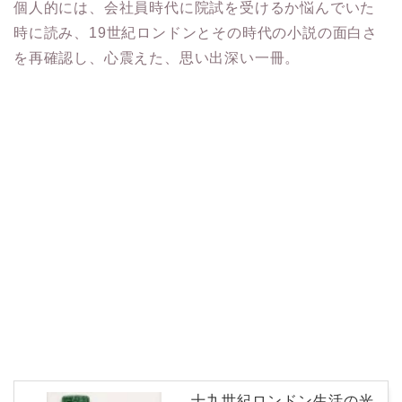
個人的には、会社員時代に院試を受けるか悩んでいた
時に読み、19世紀ロンドンとその時代の小説の面白さ
を再確認し、心震えた、思い出深い一冊。
十九世紀ロンドン生活の光