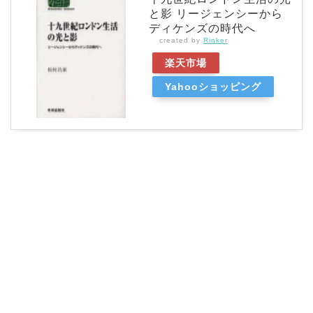
と影 リージェンシーから
ディケンズの時代へ
created by
Rinker
楽天市場
Yahooショッピング