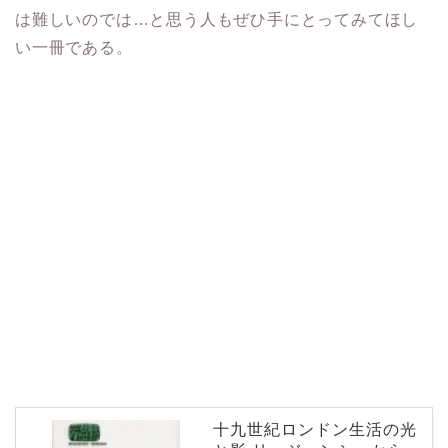
は難しいのでは…と思う人もぜひ手にとってみてほし
い一冊である。
十九世紀ロンドン生活の光