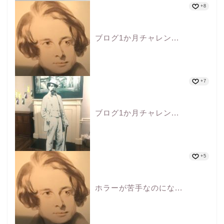
+8
ブログ1か月チャレン...
+7
ブログ1か月チャレン...
+5
ホラーが苦手なのにな...