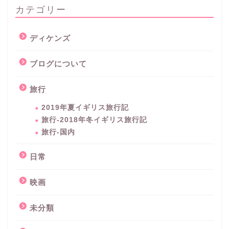
カテゴリー
ディケンズ
ブログについて
旅行
2019年夏イギリス旅行記
旅行-2018年冬イギリス旅行記
旅行-国内
日常
映画
未分類