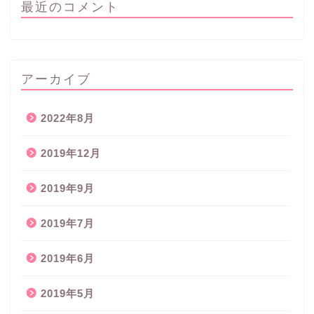
最近のコメント
アーカイブ
2022年8月
2019年12月
2019年9月
2019年7月
2019年6月
2019年5月