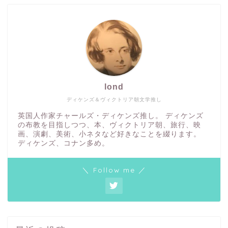
lond
ディケンズ＆ヴィクトリア朝文学推し
英国人作家チャールズ・ディケンズ推し。 ディケンズ
の布教を目指しつつ、本、ヴィクトリア朝、旅行、映
画、演劇、美術、小ネタなど好きなことを綴ります。
ディケンズ、コナン多め。
＼ Follow me ／