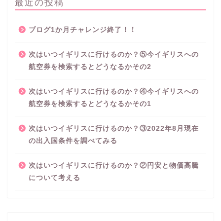
最近の投稿
ブログ1か月チャレンジ終了！！
次はいつイギリスに行けるのか？⑤今イギリスへの
航空券を検索するとどうなるかその2
次はいつイギリスに行けるのか？④今イギリスへの
航空券を検索するとどうなるかその1
次はいつイギリスに行けるのか？③2022年8月現在
の出入国条件を調べてみる
次はいつイギリスに行けるのか？②円安と物価高騰
について考える