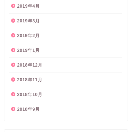
2019年4月
2019年3月
2019年2月
2019年1月
2018年12月
2018年11月
2018年10月
2018年9月