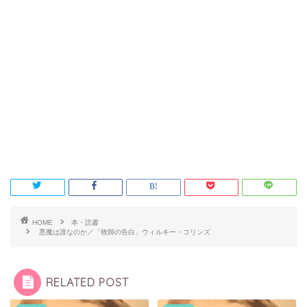
HOME
本・読書
悪魔は誰なのか／「牧師の告白」ウィルキー・コリンズ
RELATED POST