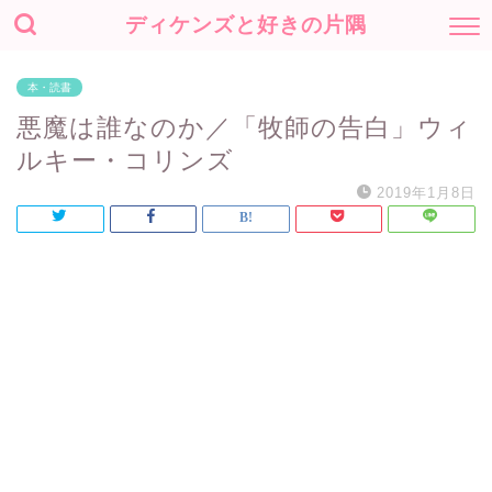
ディケンズと好きの片隅
本・読書
悪魔は誰なのか／「牧師の告白」ウィ
ルキー・コリンズ
2019年1月8日