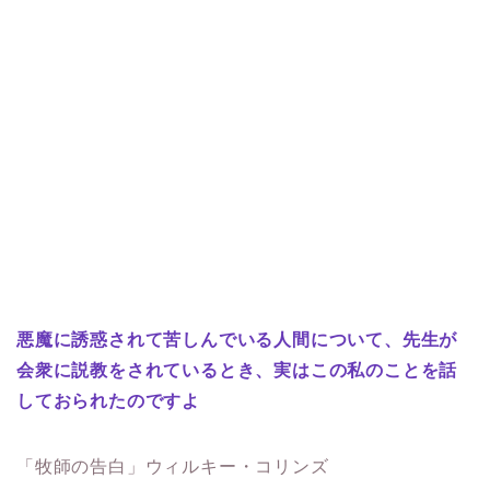
悪魔に誘惑されて苦しんでいる人間について、先生が
会衆に説教をされているとき、実は
この私
のことを話
しておられたのですよ
「牧師の告白」ウィルキー・コリンズ