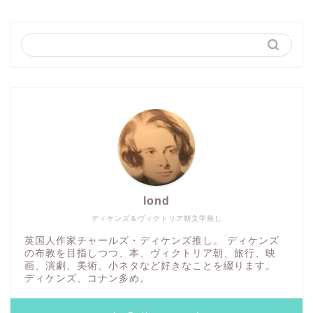
lond
ディケンズ＆ヴィクトリア朝文学推し
英国人作家チャールズ・ディケンズ推し。 ディケンズ
の布教を目指しつつ、本、ヴィクトリア朝、旅行、映
画、演劇、美術、小ネタなど好きなことを綴ります。
ディケンズ、コナン多め。