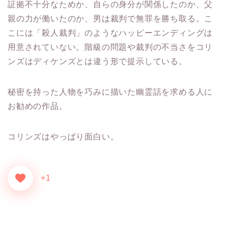
証拠不十分なためか、自らの身分が関係したのか、父
親の力が働いたのか、男は裁判で無罪を勝ち取る。こ
こには「殺人裁判」のようなハッピーエンディングは
用意されていない。階級の問題や裁判の不当さをコリ
ンズはディケンズとは違う形で提示している。
秘密を持った人物を巧みに描いた幽霊話を求める人に
お勧めの作品。
コリンズはやっぱり面白い。
+1