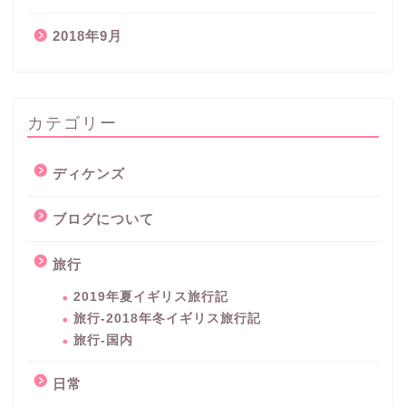
2018年9月
カテゴリー
ディケンズ
ブログについて
旅行
2019年夏イギリス旅行記
旅行-2018年冬イギリス旅行記
旅行-国内
日常