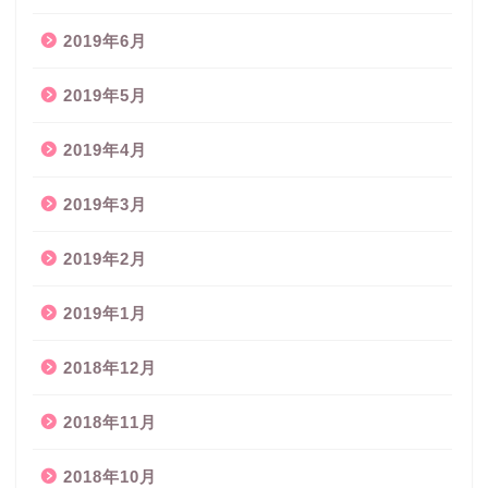
2019年6月
2019年5月
2019年4月
2019年3月
2019年2月
2019年1月
2018年12月
2018年11月
2018年10月