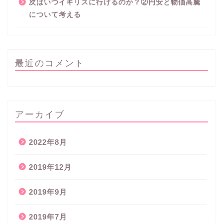
次はいつイギリスに行けるのか？②円安と物価高騰
について考える
最近のコメント
アーカイブ
2022年8月
2019年12月
2019年9月
2019年7月