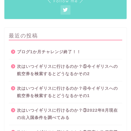
＼ Follow me ／
最近の投稿
ブログ1か月チャレンジ終了！！
次はいつイギリスに行けるのか？⑤今イギリスへの
航空券を検索するとどうなるかその2
次はいつイギリスに行けるのか？④今イギリスへの
航空券を検索するとどうなるかその1
次はいつイギリスに行けるのか？③2022年8月現在
の出入国条件を調べてみる