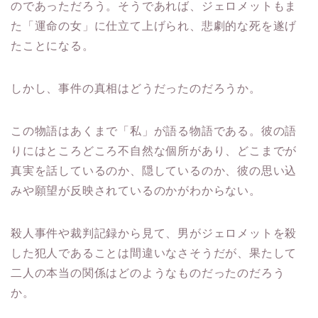
のであっただろう。そうであれば、ジェロメットもま
た「運命の女」に仕立て上げられ、悲劇的な死を遂げ
たことになる。
しかし、事件の真相はどうだったのだろうか。
この物語はあくまで「私」が語る物語である。彼の語
りにはところどころ不自然な個所があり、どこまでが
真実を話しているのか、隠しているのか、彼の思い込
みや願望が反映されているのかがわからない。
殺人事件や裁判記録から見て、男がジェロメットを殺
した犯人であることは間違いなさそうだが、果たして
二人の本当の関係はどのようなものだったのだろう
か。