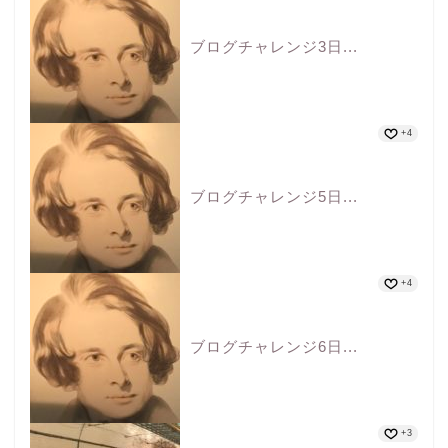
ブログチャレンジ3日...
+4
ブログチャレンジ5日...
+4
ブログチャレンジ6日...
+3