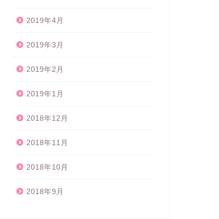
2019年4月
2019年3月
2019年2月
2019年1月
2018年12月
2018年11月
2018年10月
2018年9月