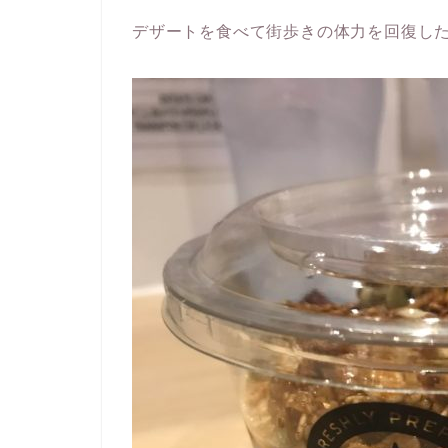
デザートを食べて街歩きの体力を回復した