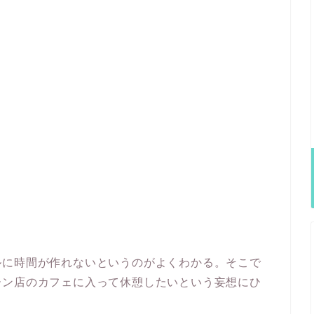
ルに時間が作れないというのがよくわかる。そこで
ーン店のカフェに入って休憩したいという妄想にひ