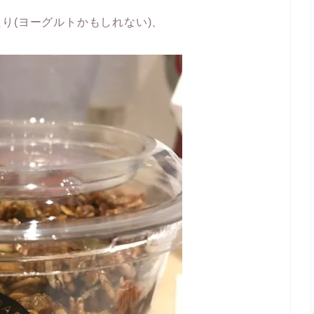
り(ヨーグルトかもしれない)、