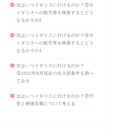
次はいつイギリスに行けるのか？⑤今
イギリスへの航空券を検索するとどう
なるかその2
次はいつイギリスに行けるのか？④今
イギリスへの航空券を検索するとどう
なるかその1
次はいつイギリスに行けるのか？
③2022年8月現在の出入国条件を調べ
てみる
次はいつイギリスに行けるのか？②円
安と物価高騰について考える