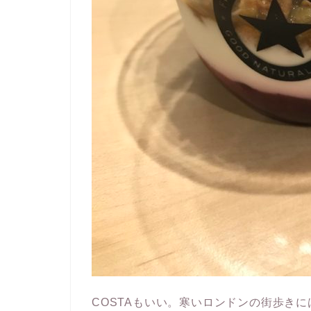
COSTAもいい。寒いロンドンの街歩き