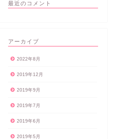
最近のコメント
アーカイブ
2022年8月
2019年12月
2019年9月
2019年7月
2019年6月
2019年5月