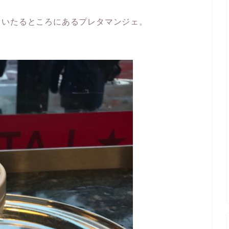
、いたるところにあるプレタマンジェ。