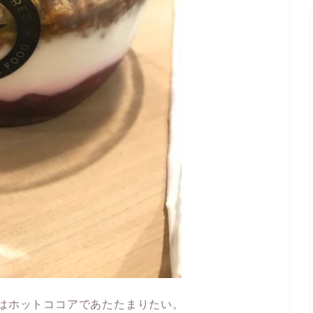
にはホットココアであたたまりたい。